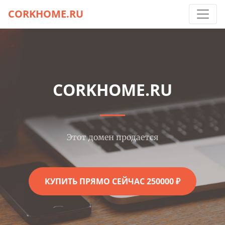
CORKHOME.RU
CORKHOME.RU
Этот домен продается
КУПИТЬ ПРЯМО СЕЙЧАС 250000 ₽